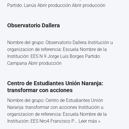
Partido: Lanús Abrir producción Abrir producción
Observatorio Dallera
Nombre del grupo: Observatorio Dallera Institución u
organizacion de referencia: Escuela Nombre de la
Institución: EES N 9 Jorge Luis Borges Partido:
Campana Abrir producción
Centro de Estudiantes Unión Naranja:
transformar con acciones
Nombre del grupo: Centro de Estudiantes Unión
Naranja: transformar con acciones Institución u
organizacion de referencia: Escuela Nombre de la
Institución: EES Nro4 Francisco P.…
Leer más »