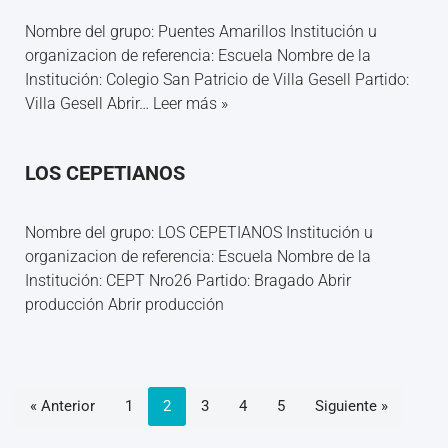
Nombre del grupo: Puentes Amarillos Institución u
organizacion de referencia: Escuela Nombre de la
Institución: Colegio San Patricio de Villa Gesell Partido:
Villa Gesell Abrir…
Leer más »
LOS CEPETIANOS
Nombre del grupo: LOS CEPETIANOS Institución u
organizacion de referencia: Escuela Nombre de la
Institución: CEPT Nro26 Partido: Bragado Abrir
producción Abrir producción
« Anterior
1
2
3
4
5
Siguiente »