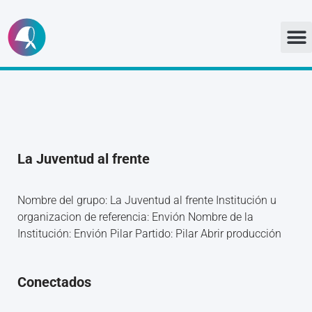
Ir
al
contenido
La Juventud al frente
Nombre del grupo: La Juventud al frente Institución u
organizacion de referencia: Envión Nombre de la
Institución: Envión Pilar Partido: Pilar Abrir producción
Conectados