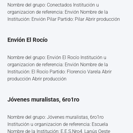
Nombre del grupo: Conectados Institución u
organizacion de referencia: Envión Nombre de la
Institución: Envión Pilar Partido: Pilar Abrir producción
Envión El Rocío
Nombre del grupo: Envión El Rocío Institución u
organizacion de referencia: Envión Nombre de la
Institución: El Rocío Partido: Florencio Varela Abrir
producción Abrir producción
Jóvenes muralistas, 6ro1ro
Nombre del grupo: Jóvenes muralistas, 6ro1ro
Institución u organizacion de referencia: Escuela
Nombre de la Institución: E.E.S.Nro4, Lanús Oeste