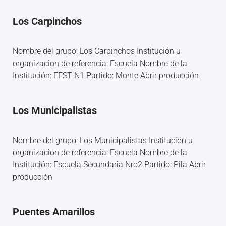
Los Carpinchos
Nombre del grupo: Los Carpinchos Institución u
organizacion de referencia: Escuela Nombre de la
Institución: EEST N1 Partido: Monte Abrir producción
Los Municipalistas
Nombre del grupo: Los Municipalistas Institución u
organizacion de referencia: Escuela Nombre de la
Institución: Escuela Secundaria Nro2 Partido: Pila Abrir
producción
Puentes Amarillos