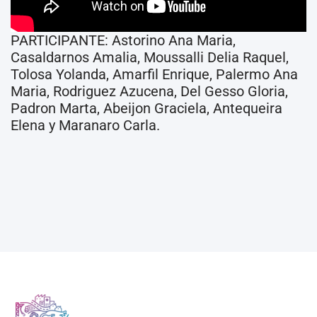
PARTICIPANTE: Astorino Ana Maria,
Casaldarnos Amalia, Moussalli Delia Raquel,
Tolosa Yolanda, Amarfil Enrique, Palermo Ana
Maria, Rodriguez Azucena, Del Gesso Gloria,
Padron Marta, Abeijon Graciela, Antequeira
Elena y Maranaro Carla.