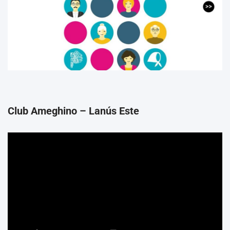
Club Ameghino – Lanús Este