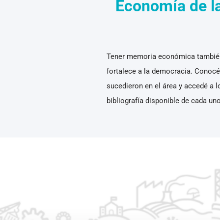
Economía de l
Tener memoria económica también
fortalece a la democracia. Conocé 
sucedieron en el área y accedé a l
bibliografía disponible de cada uno