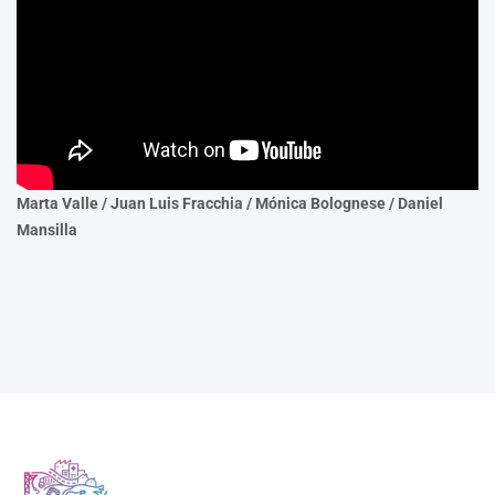
Marta Valle / Juan Luis Fracchia / Mónica Bolognese / Daniel
Mansilla