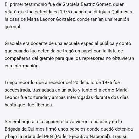
El primer testimonio fue de Graciela Beatriz Gómez, quien
relató que fue detenida en 1975 cuando se dirigía a Quilmes a
la casa de María Leonor González, donde tenían una reunión
gremial.
Graciela era docente de una escuela especial pública y contó
que cuando fue detenida se tragó un papel con la lista de
compañeros del gremio para que los represores no obtuvieran
esa información.
Luego recordó que alrededor del 20 de julio de 1975 fue
secuestrada, trasladada en un auto y tanto ella como María
Leonor fue torturada y ambas interrogadas durante dos días
hasta que fue liberada.
Sin embargo al día siguiente la volvieron a buscar y en la
Brigada de Quilmes firmó unos papeles donde quedó detenida
y bajo la órbita del PEN (Poder Ejecutivo Nacional). Tras su