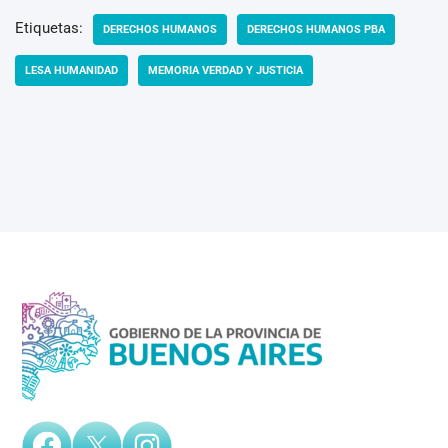
Etiquetas:
DERECHOS HUMANOS
DERECHOS HUMANOS PBA
LESA HUMANIDAD
MEMORIA VERDAD Y JUSTICIA