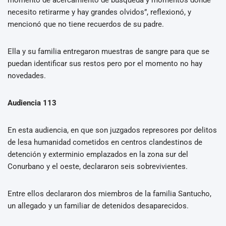
necesito retirarme y hay grandes olvidos”, reflexionó, y
mencionó que no tiene recuerdos de su padre.
Ella y su familia entregaron muestras de sangre para que se
puedan identificar sus restos pero por el momento no hay
novedades.
Audiencia 113
En esta audiencia, en que son juzgados represores por delitos
de lesa humanidad cometidos en centros clandestinos de
detención y exterminio emplazados en la zona sur del
Conurbano y el oeste, declararon seis sobrevivientes.
Entre ellos declararon dos miembros de la familia Santucho,
un allegado y un familiar de detenidos desaparecidos.