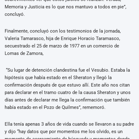
Memoria y Justicia es lo que nos mantuvo a todos en pie”,
concluyó.
Finalmente, concluyó con los testimonios de la jornada,
Valeria Tamarasco, hija de Enrique Horacio Taramasco,
secuestrado el 25 de marzo de 1977 en un comercio de
Lomas de Zamora,
“Su lugar de detención clandestina fue el Vesubio. Estaba la
hipótesis que había estado en el Sheraton y llegó la
confirmación después de que estuvo allí. Este año nos citan
para declarar en el tramo cuatro de la causa Sheraton y unos
días antes de declarar me llega la confirmación que también
había estado en el Pozo de Quilmes”, rememoró.
Ella tenía apenas 3 años de vida cuando se llevaron a su padre
y dijo “hay datos que por momentos me los olvido, es un
momento de acercamiento de búsqueda y momentos donde