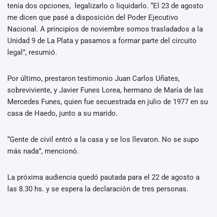
tenía dos opciones, legalizarlo o liquidarlo. “El 23 de agosto
me dicen que pasé a disposición del Poder Ejecutivo
Nacional. A principios de noviembre somos trasladados a la
Unidad 9 de La Plata y pasamos a formar parte del circuito
legal”, resumió.
Por último, prestaron testimonio Juan Carlos Uñates,
sobreviviente, y Javier Funes Lorea, hermano de María de las
Mercedes Funes, quien fue secuestrada en julio de 1977 en su
casa de Haedo, junto a su marido.
“Gente de civil entró a la casa y se los llevaron. No se supo
más nada”, mencionó.
La próxima audiencia quedó pautada para el 22 de agosto a
las 8.30 hs. y se espera la declaración de tres personas.