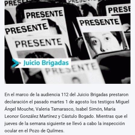
En el marco de la audiencia 112 del Juicio Brigadas prestaron
declaración el pasado martes 1 de agosto los testigos Miguel
Ángel Mouche, Valeria Tamarasco, Isabel Simón, María
Leonor González Martínez y Cástulo Bogado. Mientras que el
jueves de la semana siguiente se llevó a cabo la inspección
ocular en el Pozo de Quilmes.