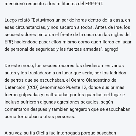
mencionó respecto a los militantes del ERP-PRT.
Luego relató “Estuvimos un par de horas dentro de la casa, en
esas circunstancias, y nos sacaron a todos. Antes de irse, los
secuestradores pintaron el frente de la casa con las siglas del
ERP, haciéndose pasar ellos mismo como guerrilleros en lugar
de personal de seguridad y las fuerzas armadas”, agregó.
De este modo, los secuestradores los dividieron en varios
autos y los trasladaron a un lugar que sería, por los ladridos
de perros que se escuchaban, el Centro Clandestino de
Detención (CCD) denominado Puente 12, donde sus primas
fueron golpeadas y maltratadas por los guardias del lugar e
incluso sufrieron algunas agresiones sexuales, según
comentaron después y también agregaron que se escuchaban
cómo torturaban a otras personas.
A su vez, su tía Ofelia fue interrogada porque buscaban