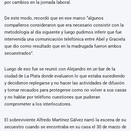
por cambios en la jornada laboral.
De este modo, recordó que en ese marco “algunos
compañeros consideraron que era necesario consistir con la
metodología al día siguiente y luego pudimos inferir que fue
intervenida una comunicación telefónica entre Abel y Graciela
que dio como resultado que en la madrugada fueron ambos
secuestrados”.
Luego de eso fue se reunió con Alejandro en un bar de la
ciudad de La Plata donde evaluaron lo que estaba sucediendo
y decidieron replegarse y no hacer las actividades de difusión
y tomar recaudos para protegerse como no volver a sus casas
y no hablar por teléfono cuestiones que pudieran
comprometer a los interlocutores.
El sobreviviente Alfredo Martínez Gálvez narró la escena de su
secuestro cuando se encontraba en su casa el 30 de marzo de