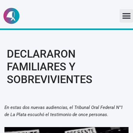
Ir
al
contenido
DECLARARON
FAMILIARES Y
SOBREVIVIENTES
En estas dos nuevas audiencias, el Tribunal Oral Federal N°1
de La Plata escuchó el testimonio de once personas.