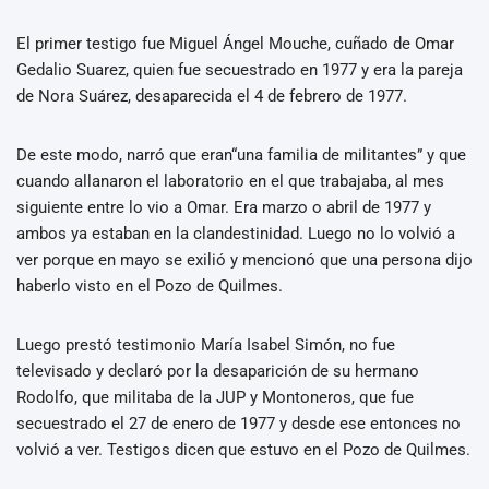
El primer testigo fue Miguel Ángel Mouche, cuñado de Omar
Gedalio Suarez, quien fue secuestrado en 1977 y era la pareja
de Nora Suárez, desaparecida el 4 de febrero de 1977.
De este modo, narró que eran“una familia de militantes” y que
cuando allanaron el laboratorio en el que trabajaba, al mes
siguiente entre lo vio a Omar. Era marzo o abril de 1977 y
ambos ya estaban en la clandestinidad. Luego no lo volvió a
ver porque en mayo se exilió y mencionó que una persona dijo
haberlo visto en el Pozo de Quilmes.
Luego prestó testimonio María Isabel Simón, no fue
televisado y declaró por la desaparición de su hermano
Rodolfo, que militaba de la JUP y Montoneros, que fue
secuestrado el 27 de enero de 1977 y desde ese entonces no
volvió a ver. Testigos dicen que estuvo en el Pozo de Quilmes.