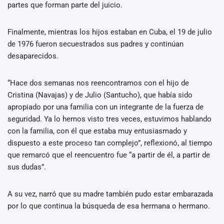
partes que forman parte del juicio.
Finalmente, mientras los hijos estaban en Cuba, el 19 de julio
de 1976 fueron secuestrados sus padres y continúan
desaparecidos.
“Hace dos semanas nos reencontramos con el hijo de
Cristina (Navajas) y de Julio (Santucho), que había sido
apropiado por una familia con un integrante de la fuerza de
seguridad. Ya lo hemos visto tres veces, estuvimos hablando
con la familia, con él que estaba muy entusiasmado y
dispuesto a este proceso tan complejo”, reflexionó, al tiempo
que remarcó que el reencuentro fue “a partir de él, a partir de
sus dudas”.
A su vez, narró que su madre también pudo estar embarazada
por lo que continua la búsqueda de esa hermana o hermano.