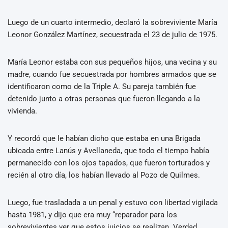
Luego de un cuarto intermedio, declaró la sobreviviente María
Leonor González Martínez, secuestrada el 23 de julio de 1975.
María Leonor estaba con sus pequeños hijos, una vecina y su
madre, cuando fue secuestrada por hombres armados que se
identificaron como de la Triple A. Su pareja también fue
detenido junto a otras personas que fueron llegando a la
vivienda.
Y recordó que le habían dicho que estaba en una Brigada
ubicada entre Lanús y Avellaneda, que todo el tiempo había
permanecido con los ojos tapados, que fueron torturados y
recién al otro día, los habían llevado al Pozo de Quilmes.
Luego, fue trasladada a un penal y estuvo con libertad vigilada
hasta 1981, y dijo que era muy “reparador para los
sobrevivientes ver que estos juicios se realizan. Verdad,