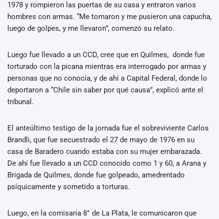
1978 y rompieron las puertas de su casa y entraron varios
hombres con armas. “Me tomaron y me pusieron una capucha,
luego de golpes, y me llevaron”, comenzó su relato.
Luego fue llevado a un CCD, cree que en Quilmes, donde fue
torturado con la picana mientras era interrogado por armas y
personas que no conocía, y de ahí a Capital Federal, donde lo
deportaron a “Chile sin saber por qué causa”, explicó ante el
tribunal.
El anteúltimo testigo de la jornada fue el sobreviviente Carlos
Brandli, que fue secuestrado el 27 de mayo de 1976 en su
casa de Baradero cuando estaba con su mujer embarazada.
De ahí fue llevado a un CCD conocido como 1 y 60, a Arana y
Brigada de Quilmes, donde fue golpeado, amedrentado
psíquicamente y sometido a torturas.
Luego, en la comisaría 8° de La Plata, le comunicaron que