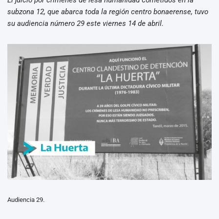
subzona 12, que abarca toda la región centro bonaerense, tuvo
su audiencia número 29 este viernes 14 de abril.
Audiencia 29.