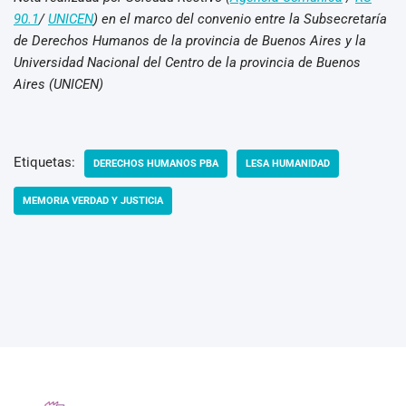
90.1
/
UNICEN
) en el marco del convenio entre la Subsecretaría
de Derechos Humanos de la provincia de Buenos Aires y la
Universidad Nacional del Centro de la provincia de Buenos
Aires (UNICEN)
Etiquetas:
DERECHOS HUMANOS PBA
LESA HUMANIDAD
MEMORIA VERDAD Y JUSTICIA