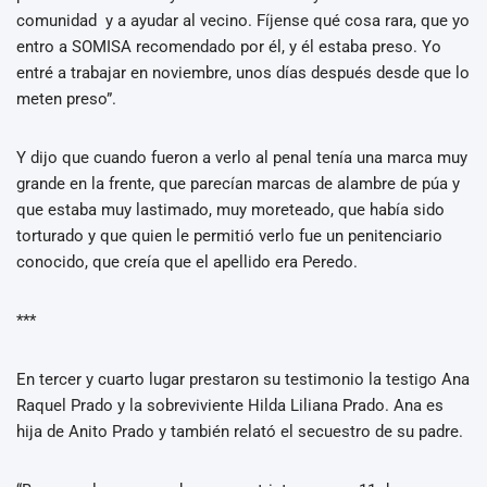
comunidad y a ayudar al vecino. Fíjense qué cosa rara, que yo
entro a SOMISA recomendado por él, y él estaba preso. Yo
entré a trabajar en noviembre, unos días después desde que lo
meten preso”.
Y dijo que cuando fueron a verlo al penal tenía una marca muy
grande en la frente, que parecían marcas de alambre de púa y
que estaba muy lastimado, muy moreteado, que había sido
torturado y que quien le permitió verlo fue un penitenciario
conocido, que creía que el apellido era Peredo.
***
En tercer y cuarto lugar prestaron su testimonio la testigo Ana
Raquel Prado y la sobreviviente Hilda Liliana Prado. Ana es
hija de Anito Prado y también relató el secuestro de su padre.