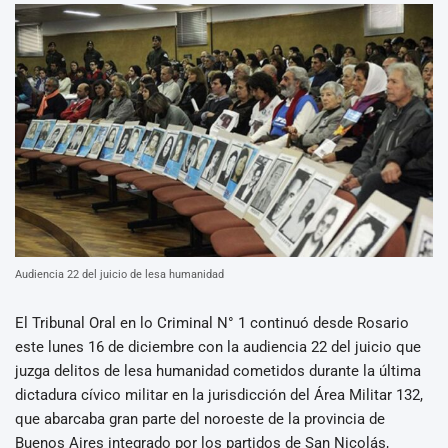
Audiencia 22 del juicio de lesa humanidad
El Tribunal Oral en lo Criminal N° 1 continuó desde Rosario
este lunes 16 de diciembre con la audiencia 22 del juicio que
juzga delitos de lesa humanidad cometidos durante la última
dictadura cívico militar en la jurisdicción del Área Militar 132,
que abarcaba gran parte del noroeste de la provincia de
Buenos Aires integrado por los partidos de San Nicolás,