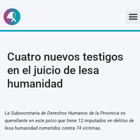
Ir
al
contenido
Cuatro nuevos testigos
en el juicio de lesa
humanidad
La Subsecretaría de Derechos Humanos de la Provincia es
querellante en este juicio que tiene 12 imputados en delitos de
lesa humanidad cometidos contra 74 víctimas.