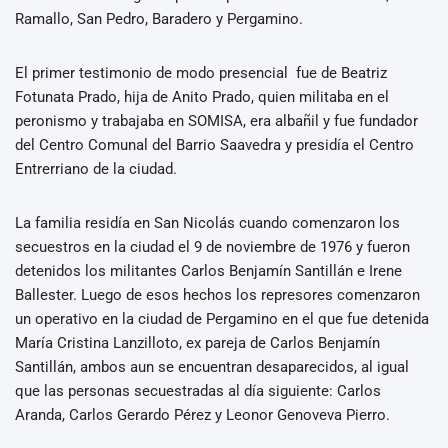
Ramallo, San Pedro, Baradero y Pergamino.
El primer testimonio de modo presencial fue de Beatriz
Fotunata Prado, hija de Anito Prado, quien militaba en el
peronismo y trabajaba en SOMISA, era albañil y fue fundador
del Centro Comunal del Barrio Saavedra y presidía el Centro
Entrerriano de la ciudad.
La familia residía en San Nicolás cuando comenzaron los
secuestros en la ciudad el 9 de noviembre de 1976 y fueron
detenidos los militantes Carlos Benjamín Santillán e Irene
Ballester. Luego de esos hechos los represores comenzaron
un operativo en la ciudad de Pergamino en el que fue detenida
María Cristina Lanzilloto, ex pareja de Carlos Benjamín
Santillán, ambos aun se encuentran desaparecidos, al igual
que las personas secuestradas al día siguiente: Carlos
Aranda, Carlos Gerardo Pérez y Leonor Genoveva Pierro.