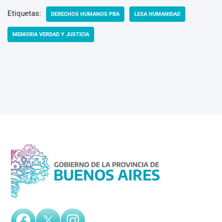
Etiquetas:
DERECHOS HUMANOS PBA
LESA HUMANIDAD
MEMORIA VERDAD Y JUSTICIA