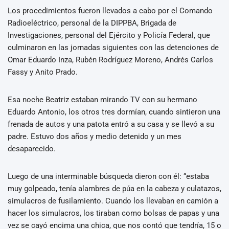
Los procedimientos fueron llevados a cabo por el Comando
Radioeléctrico, personal de la DIPPBA, Brigada de
Investigaciones, personal del Ejército y Policía Federal, que
culminaron en las jornadas siguientes con las detenciones de
Omar Eduardo Inza, Rubén Rodríguez Moreno, Andrés Carlos
Fassy y Anito Prado.
Esa noche Beatriz estaban mirando TV con su hermano
Eduardo Antonio, los otros tres dormían, cuando sintieron una
frenada de autos y una patota entró a su casa y se llevó a su
padre. Estuvo dos años y medio detenido y un mes
desaparecido.
Luego de una interminable búsqueda dieron con él: “estaba
muy golpeado, tenía alambres de púa en la cabeza y culatazos,
simulacros de fusilamiento. Cuando los llevaban en camión a
hacer los simulacros, los tiraban como bolsas de papas y una
vez se cayó encima una chica, que nos contó que tendría, 15 o