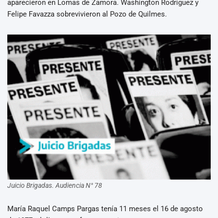
aparecieron en Lomas de Zamora. Washington Rodríguez y
Felipe Favazza sobrevivieron al Pozo de Quilmes.
Juicio Brigadas. Audiencia N° 78
María Raquel Camps Pargas tenía 11 meses el 16 de agosto