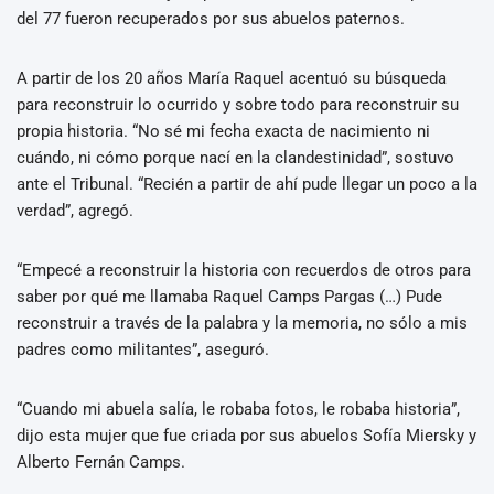
del 77 fueron recuperados por sus abuelos paternos.
A partir de los 20 años María Raquel acentuó su búsqueda
para reconstruir lo ocurrido y sobre todo para reconstruir su
propia historia. “No sé mi fecha exacta de nacimiento ni
cuándo, ni cómo porque nací en la clandestinidad”, sostuvo
ante el Tribunal. “Recién a partir de ahí pude llegar un poco a la
verdad”, agregó.
“Empecé a reconstruir la historia con recuerdos de otros para
saber por qué me llamaba Raquel Camps Pargas (…) Pude
reconstruir a través de la palabra y la memoria, no sólo a mis
padres como militantes”, aseguró.
“Cuando mi abuela salía, le robaba fotos, le robaba historia”,
dijo esta mujer que fue criada por sus abuelos Sofía Miersky y
Alberto Fernán Camps.