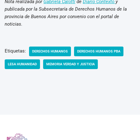
Nota realizada por
Gabriela Calotti
de
Diario Contexto
y
publicada por la Subsecretaría de Derechos Humanos de la
provincia de Buenos Aires por convenio con el portal de
noticias.
Etiquetas:
DERECHOS HUMANOS
DERECHOS HUMANOS PBA
LESA HUMANIDAD
MEMORIA VERDAD Y JUSTICIA