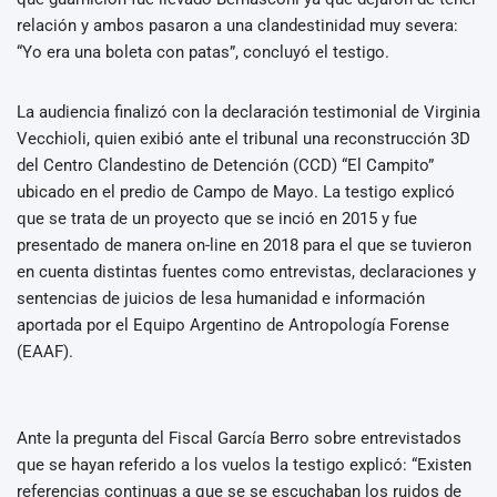
relación y ambos pasaron a una clandestinidad muy severa:
“Yo era una boleta con patas”, concluyó el testigo.
La audiencia finalizó con la declaración testimonial de Virginia
Vecchioli, quien exibió ante el tribunal una reconstrucción 3D
del Centro Clandestino de Detención (CCD) “El Campito”
ubicado en el predio de Campo de Mayo. La testigo explicó
que se trata de un proyecto que se inció en 2015 y fue
presentado de manera on-line en 2018 para el que se tuvieron
en cuenta distintas fuentes como entrevistas, declaraciones y
sentencias de juicios de lesa humanidad e información
aportada por el Equipo Argentino de Antropología Forense
(EAAF).
Ante la pregunta del Fiscal García Berro sobre entrevistados
que se hayan referido a los vuelos la testigo explicó: “Existen
referencias continuas a que se se escuchaban los ruidos de