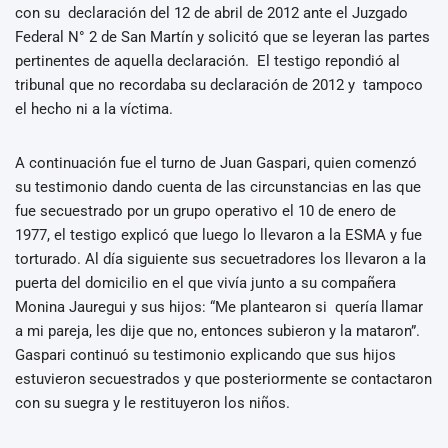
con su declaración del 12 de abril de 2012 ante el Juzgado
Federal N° 2 de San Martín y solicitó que se leyeran las partes
pertinentes de aquella declaración. El testigo repondió al
tribunal que no recordaba su declaración de 2012 y tampoco
el hecho ni a la víctima.
A continuación fue el turno de Juan Gaspari, quien comenzó
su testimonio dando cuenta de las circunstancias en las que
fue secuestrado por un grupo operativo el 10 de enero de
1977, el testigo explicó que luego lo llevaron a la ESMA y fue
torturado. Al día siguiente sus secuetradores los llevaron a la
puerta del domicilio en el que vivía junto a su compañera
Monina Jauregui y sus hijos: “Me plantearon si quería llamar
a mi pareja, les dije que no, entonces subieron y la mataron”.
Gaspari continuó su testimonio explicando que sus hijos
estuvieron secuestrados y que posteriormente se contactaron
con su suegra y le restituyeron los niños.