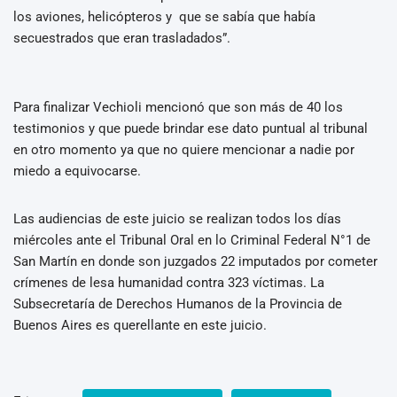
los aviones, helicópteros y que se sabía que había
secuestrados que eran trasladados”.
Para finalizar Vechioli mencionó que son más de 40 los
testimonios y que puede brindar ese dato puntual al tribunal
en otro momento ya que no quiere mencionar a nadie por
miedo a equivocarse.
Las audiencias de este juicio se realizan todos los días
miércoles ante el Tribunal Oral en lo Criminal Federal N°1 de
San Martín en donde son juzgados 22 imputados por cometer
crímenes de lesa humanidad contra 323 víctimas. La
Subsecretaría de Derechos Humanos de la Provincia de
Buenos Aires es querellante en este juicio.