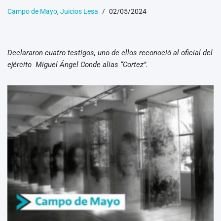
Campo de Mayo
,
Juicios Lesa
02/05/2024
Declararon cuatro testigos, uno de ellos reconoció al oficial del
ejército Miguel Ángel Conde alias “Cortez”.