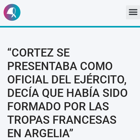
Ir
al
contenido
“CORTEZ SE
PRESENTABA COMO
OFICIAL DEL EJÉRCITO,
DECÍA QUE HABÍA SIDO
FORMADO POR LAS
TROPAS FRANCESAS
EN ARGELIA”