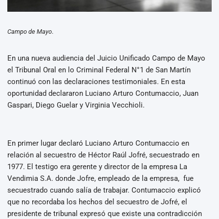
Campo de Mayo
.
En una nueva audiencia del Juicio Unificado Campo de Mayo
el Tribunal Oral en lo Criminal Federal N°1 de San Martín
continuó con las declaraciones testimoniales. En esta
oportunidad declararon Luciano Arturo Contumaccio, Juan
Gaspari, Diego Guelar y Virginia Vecchioli.
En primer lugar declaró Luciano Arturo Contumaccio en
relación al secuestro de Héctor Raúl Jofré, secuestrado en
1977. El testigo era gerente y director de la empresa La
Vendimia S.A. donde Jofre, empleado de la empresa, fue
secuestrado cuando salía de trabajar. Contumaccio explicó
que no recordaba los hechos del secuestro de Jofré, el
presidente de tribunal expresó que existe una contradicción