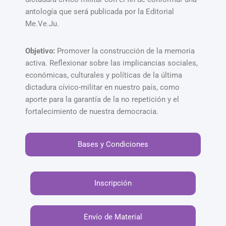
antología que será publicada por la Editorial
Me.Ve.Ju.
Objetivo:
Promover la construcción de la memoria
activa. Reflexionar sobre las implicancias sociales,
económicas, culturales y políticas de la última
dictadura cívico-militar en nuestro país, como
aporte para la garantía de la no repetición y el
fortalecimiento de nuestra democracia.
Bases y Condiciones
Inscripción
Envío de Material