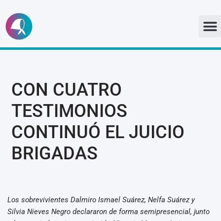
Ir
al
contenido
CON CUATRO
TESTIMONIOS
CONTINUÓ EL JUICIO
BRIGADAS
Los sobrevivientes Dalmiro Ismael Suárez, Nelfa Suárez y
Silvia Nieves Negro declararon de forma semipresencial, junto