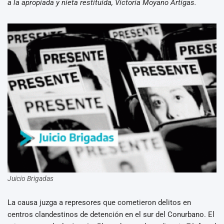
a la apropiada y nieta restituida, Victoria Moyano Artigas.
Juicio Brigadas
La causa juzga a represores que cometieron delitos en
centros clandestinos de detención en el sur del Conurbano. El