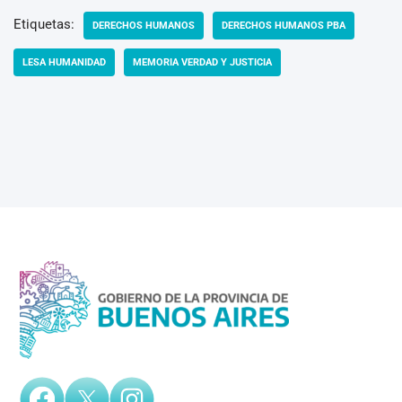
Etiquetas:
DERECHOS HUMANOS
DERECHOS HUMANOS PBA
LESA HUMANIDAD
MEMORIA VERDAD Y JUSTICIA