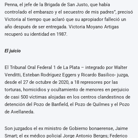
Penna, el jefe de la Brigada de San Justo, que había
controlado el embarazo y el secuestro de mis padres”, precisó
Victoria al tiempo que aclaró que su apropiador falleció un
año después de ser entregada. Victoria Moyano Artigas
recuperó su identidad en 1987.
El juicio
El Tribunal Oral Federal 1 de La Plata – integrado por Walter
Venditti, Esteban Rodríguez Eggers y Ricardo Basilico- juzga,
desde el 27 de octubre de 2020, a 18 represores por las
torturas, homicidios y ocultamiento de menores en perjuicio
de casi 500 víctimas alojadas en los centros clandestinos de
detención del Pozo de Banfield, el Pozo de Quilmes y el Pozo
de Avellaneda.
Son juzgados el ex ministro de Gobierno bonaerense, Jaime
Smart; el ex médico policial Jorge Antonio Berges; Federico