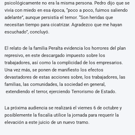
psicológicamente no era la misma persona. Pedro dijo que se
vivía con miedo en esa época, “poco a poco, fuimos saliendo
adelante”, aunque persistía el temor. “Son heridas que
necesitan tiempo para cicatrizar. Agradezco que me hayan
escuchado”, concluyó.
El relato de la familia Peralta evidencia los horrores del plan
represivo, en este descargado impuesto sobre los
trabajadores, así como la complicidad de los empresarios.
Una vez más, se ponen de manifiesto los efectos
devastadores de estas acciones sobre, los trabajadores, las
familias, las comunidades, la sociedad en general,
extendiendo el terror, ejerciendo Terrorismo de Estado.
La próxima audiencia se realizará el viernes 6 de octubre y
posiblemente la fiscalía utilice la jornada para requerir la
elevación a este juicio de un nuevo tramo.