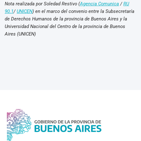
Nota realizada por Soledad Restivo (
Agencia Comunica
/
RU
90.1
/
UNICEN
) en el marco del convenio entre la Subsecretaría
de Derechos Humanos de la provincia de Buenos Aires y la
Universidad Nacional del Centro de la provincia de Buenos
Aires (UNICEN)