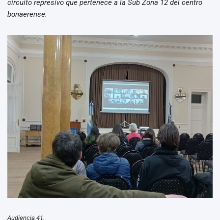
circuito represivo que pertenece a la Sub Zona 12 del centro
bonaerense.
Audiencia 41.