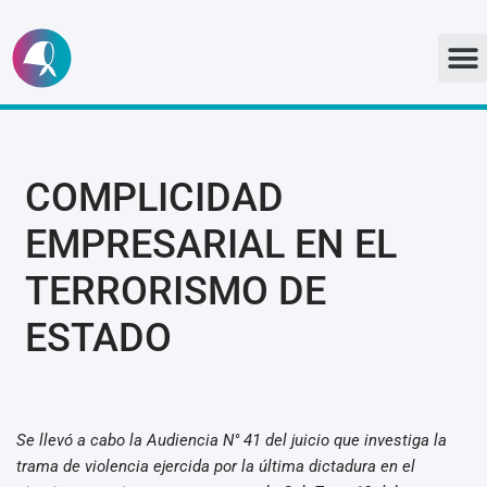
Ir
al
contenido
COMPLICIDAD
EMPRESARIAL EN EL
TERRORISMO DE
ESTADO
Se llevó a cabo la Audiencia N° 41 del juicio que investiga la
trama de violencia ejercida por la última dictadura en el