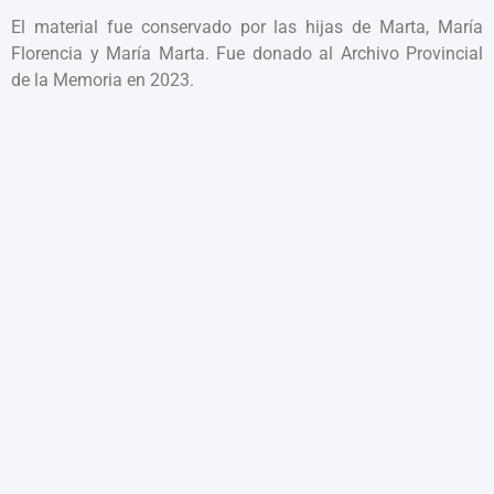
El material fue conservado por las hijas de Marta, María
Florencia y María Marta. Fue donado al Archivo Provincial
de la Memoria en 2023.