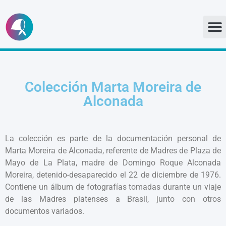
Ir
al
contenido
Colección Marta Moreira de
Alconada
La colección es parte de la documentación personal de
Marta Moreira de Alconada, referente de Madres de Plaza de
Mayo de La Plata, madre de Domingo Roque Alconada
Moreira, detenido-desaparecido el 22 de diciembre de 1976.
Contiene un álbum de fotografías tomadas durante un viaje
de las Madres platenses a Brasil, junto con otros
documentos variados.