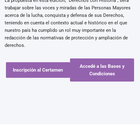
La propuesta en esta edición, “Derechos con Historia”, será
trabajar sobre las voces y miradas de las Personas Mayores
acerca de la lucha, conquista y defensa de sus Derechos,
teniendo en cuenta el contexto actual e histórico en el que
nuestro país ha cumplido un rol muy importante en la
redacción de las normativas de protección y ampliación de
derechos.
Accedé a las Bases y
Inscripción al Certamen
Condiciones