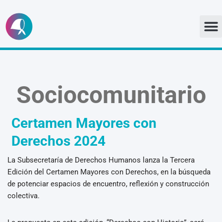
Ir
al
contenido
Sociocomunitario
Certamen Mayores con
Derechos 2024
La Subsecretaría de Derechos Humanos lanza la Tercera
Edición del Certamen Mayores con Derechos, en la búsqueda
de potenciar espacios de encuentro, reflexión y construcción
colectiva.