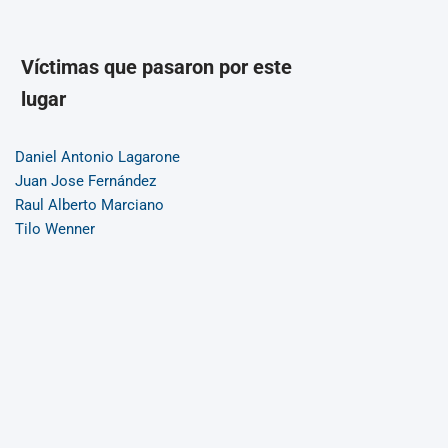
Víctimas que pasaron por este
lugar
Daniel Antonio Lagarone
Juan Jose Fernández
Raul Alberto Marciano
Tilo Wenner