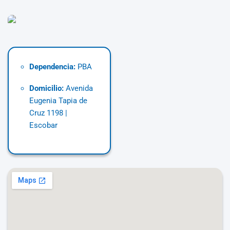
Dependencia:
PBA
Domicilio:
Avenida
Eugenia Tapia de
Cruz 1198 |
Escobar