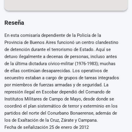
Reseña
En esta comisaría dependiente de la Policía de la
Provincia de Buenos Aires funcionó un centro clandestino
de detención durante el terrorismo de Estado. Aquí se
detuvo ilegalmente a decenas de personas, incluso antes
de la última dictadura cívico-militar (1976-1983); muchas
de ellas continúan desaparecidas. Los operativos de
secuestro estaban a cargo de grupos de tareas integrados
por miembros de fuerzas armadas y de seguridad. La
represión ilegal en Escobar dependió del Comando de
Institutos Militares de Campo de Mayo, desde donde se
coordinó el plan sistemático de terror y exterminio en los
partidos del norte del Conurbano Bonaerense, además de
los de Exaltación de la Cruz, Zárate y Campana.
Fecha de señalización 25 de enero de 2012