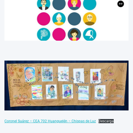
Coronel Suárez – CEA 702 Huanguelén – Chispas de Luz
Descarga