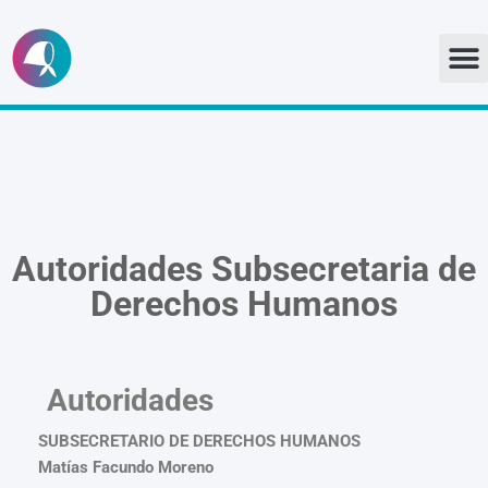
Ir
al
contenido
Autoridades
Subsecretaria de
Derechos Humanos
Autoridades
SUBSECRETARIO DE DERECHOS HUMANOS
Matías Facundo Moreno