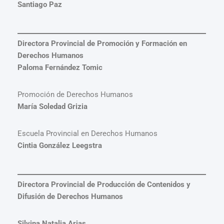
Santiago Paz
Directora Provincial de Promoción y Formación en
Derechos Humanos
Paloma Fernández Tomic
Promoción de Derechos Humanos
María Soledad Grizia
Escuela Provincial en Derechos Humanos
Cintia González Leegstra
Directora Provincial de Producción de Contenidos y
Difusión de Derechos Humanos
Silvina Natalia Arias