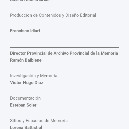
Produccion de Contenidos y Diseño Editorial
Francisco Idiart
Director Provincial de Archivo Provincial de la Memoria
Ramón Baibiene
Investigación y Memoria
Víctor Hugo Díaz
Documentación
Esteban Soler
Sitios y Espacios de Memoria
Lorena Battistiol