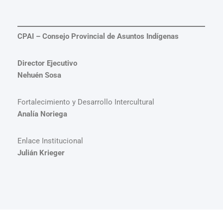
CPAI – Consejo Provincial de Asuntos Indígenas
Director Ejecutivo
Nehuén Sosa
Fortalecimiento y Desarrollo Intercultural
Analía Noriega
Enlace Institucional
Julián Krieger