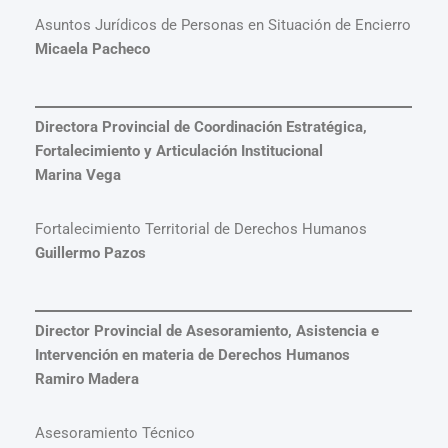
Asuntos Jurídicos de Personas en Situación de Encierro
Micaela Pacheco
Directora Provincial de Coordinación Estratégica,
Fortalecimiento y Articulación Institucional
Marina Vega
Fortalecimiento Territorial de Derechos Humanos
Guillermo Pazos
Director Provincial de Asesoramiento, Asistencia e
Intervención en materia de Derechos Humanos
Ramiro Madera
Asesoramiento Técnico