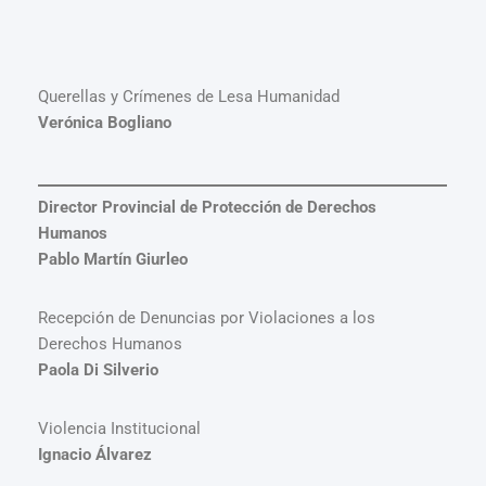
Querellas y Crímenes de Lesa Humanidad
Verónica Bogliano
Director Provincial de Protección de Derechos
Humanos
Pablo Martín Giurleo
Recepción de Denuncias por Violaciones a los
Derechos Humanos
Paola Di Silverio
Violencia Institucional
Ignacio Álvarez