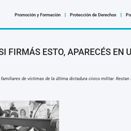
Promoción y Formación
Protección de Derechos
Po
SI FIRMÁS ESTO, APARECÉS EN 
amiliares de víctimas de la última dictadura cívico militar. Restan 