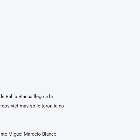
e Bahía Blanca llegó a la
 dos víctimas solicitaron la no
iente Miguel Marcelo Blanco,