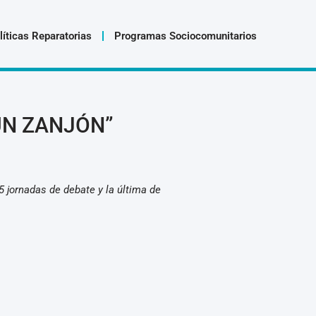
líticas Reparatorias
Programas Sociocomunitarios
UN ZANJÓN”
5 jornadas de debate y la última de