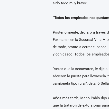
sido todo muy bravo”.
“Todos los empleados nos queda
Posteriormente, declaró a través d
Fuxmanen en la Sucursal Villa Mit
de tarde, pronto a cerrar el banco
y con casco. Todos los empleados
“Antes que la secuestren, le dije a
abrieron la puerta para llevársela,
camioneta tipo rural”, detalló Sellá
Años más tarde, Mario Pablo dijo q
que la trataron de extorsionar pa