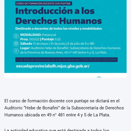
El curso de formación docente con puntaje se dictará en el
Auditorio “Hebe de Bonafini” de la Subsecretaría de Derechos
Humanos ubicada en 49 n° 481 entre 4 y 5 de La Plata.
La actividad educativa que está destinada a todos los