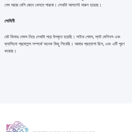
গেম আরো বেশি জেনে খেলতে পারবো। লেখাটা আসলেই দারুন হয়েছে।
সোহিনী
বেট ভিসার গেমস নিয়ে লেখাটা পড়ে উপকৃত হয়েছি। লাইভ গেমস, স্লট মেশিনস এবং
ক্যাসিনো প্রমোশন্স সম্পর্কে অনেক কিছু শিখেছি। আমার প্রত্যাশা ছিল, এবং এটি পূরণ
করেছে।