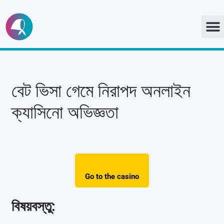
Ir
al
contenido
বেট ভিসা গেমে নিরাপদ অনলাইন
ক্যাসিনো অভিজ্ঞতা
Go to the casino
বিষয়বস্তু: