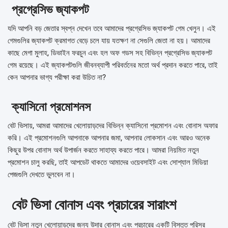
প্রগ্রেসিভ জ্যাকপট
যদি আপনি বড় জেতার স্বপ্ন দেখেন তবে আমাদের প্রগ্রেসিভ জ্যাকপট গেম খেলুন। এই
গেমগুলির জ্যাকপট ক্রমাগত বেড়ে চলে যায় যতক্ষণ না সেগুলি জেতা না হয়। আমাদের
কাছে মেগা মুলাহ, ডিভাইন ফরচুন এবং হল অফ গডস সহ বিভিন্ন প্রগ্রেসিভ জ্যাকপট
গেম রয়েছে। এই জ্যাকপটগুলি জীবনব্যাপী পরিবর্তনের মতো অর্থ প্রদান করতে পারে, তাই
কেন আপনার ভাগ্য পরীক্ষা করা উচিত না?
ক্যাসিনো প্রমোশনস
বেট ভিসায়, আমরা আমাদের খেলোয়াড়দের বিভিন্ন ক্যাসিনো প্রমোশন এবং বোনাস অফার
করি। এই প্রমোশনগুলি আপনাকে আপনার জমা, আপনার লোকসান এবং আরও অনেক
কিছুর উপর বোনাস অর্থ উপার্জন করতে সাহায্য করতে পারে। আমরা নিয়মিত নতুন
প্রমোশন চালু করছি, তাই আপডেট থাকতে আমাদের ওয়েবসাইট এবং সোশ্যাল মিডিয়া
পেজগুলি দেখতে ভুলবেন না।
বেট ভিসা বোনাস এবং প্রচারের সারাংশ
বেট ভিসা নতুন খেলোয়াড়দের জন্য উদার বোনাস এবং প্রচারের একটি বিস্তৃত পরিসর