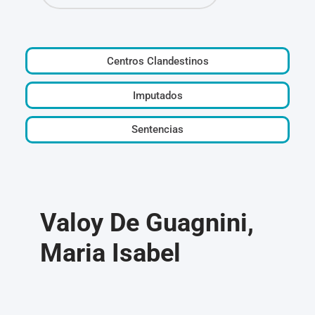
Centros Clandestinos
Imputados
Sentencias
Valoy De Guagnini,
Maria Isabel