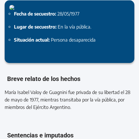
Fecha de secuestro:
28/05/1977
Lugar de secuestro:
En la vía pública.
Situación actual:
Persona desaparecida
Breve relato de los hechos
María Isabel Valoy de Guagnini fue privada de su libertad el 28
de mayo de 1977, mientras transitaba por la vía pública, por
miembros del Ejército Argentino.
Sentencias e imputados