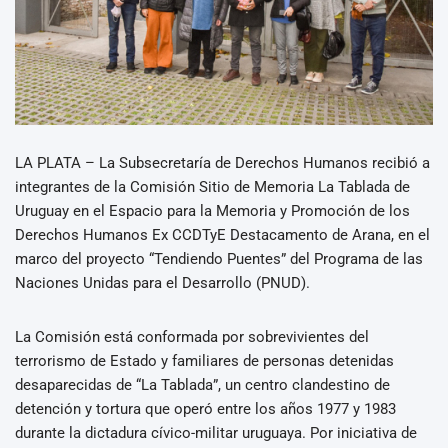
LA PLATA – La Subsecretaría de Derechos Humanos recibió a
integrantes de la Comisión Sitio de Memoria La Tablada de
Uruguay en el Espacio para la Memoria y Promoción de los
Derechos Humanos Ex CCDTyE Destacamento de Arana, en el
marco del proyecto “Tendiendo Puentes” del Programa de las
Naciones Unidas para el Desarrollo (PNUD).
La Comisión está conformada por sobrevivientes del
terrorismo de Estado y familiares de personas detenidas
desaparecidas de “La Tablada”, un centro clandestino de
detención y tortura que operó entre los años 1977 y 1983
durante la dictadura cívico-militar uruguaya. Por iniciativa de