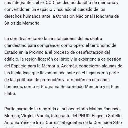
sus integrantes, el ex CCD fue declarado sitio de memoria y
convertido en un espacio vinculado al cuidado de los
derechos humanos ante la Comisión Nacional Honoraria de
Sitios de Memoria.
La comitiva recorrió las instalaciones del ex centro
clandestino para comprender cómo operó el terrorismo de
Estado en la Provincia, el proceso de desafectación del
edificio, la resignificación del sitio y la experiencia de gestión
del Espacio para la Memoria. Además, conocieron algunas de
las iniciativas que llevamos adelante en el lugar como parte
de las políticas de promoción y formación en derechos
humanos, como el Programa Recorriendo Memoria y el Plan
FinES.
Participaron de la recorrida el subsecretario Matías Facundo
Moreno; Virginia Varela, integrante del PNUD; Eugenia Sotello,
Antonia Yáñez e Irma Correa; integrantes de la Comisión Sitio