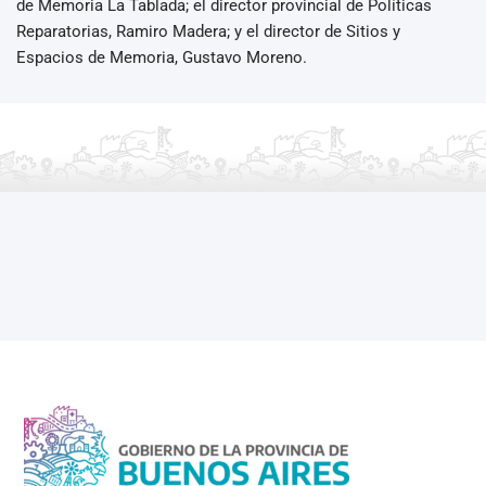
de Memoria La Tablada; el director provincial de Políticas
Reparatorias, Ramiro Madera; y el director de Sitios y
Espacios de Memoria, Gustavo Moreno.