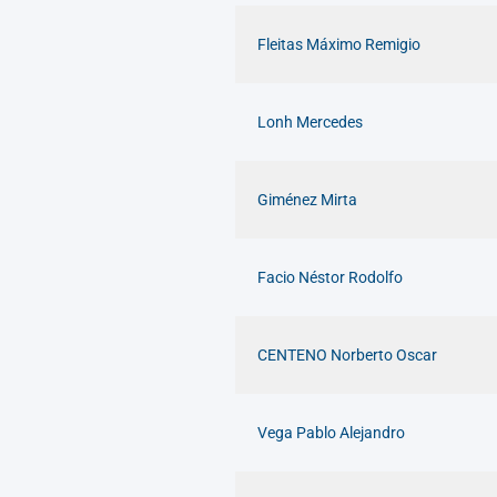
Fleitas Máximo Remigio
Lonh Mercedes
Giménez Mirta
Facio Néstor Rodolfo
CENTENO Norberto Oscar
Vega Pablo Alejandro