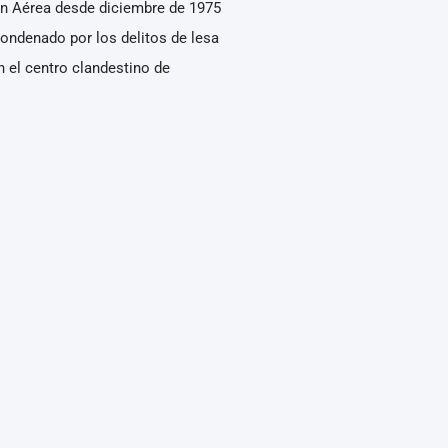
ión Aérea desde diciembre de 1975
ondenado por los delitos de lesa
 el centro clandestino de