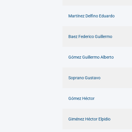
Martínez Delfino Eduardo
Baez Federico Guillermo
Gómez Guillermo Alberto
Soprano Gustavo
Gómez Héctor
Giménez Héctor Elpidio