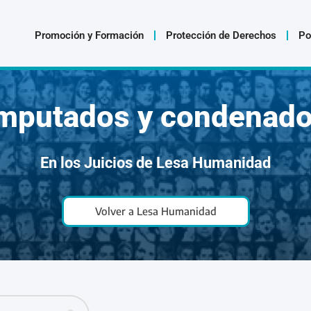
Promoción y Formación
Protección de Derechos
Po
mputados y condenad
En los Juicios de Lesa Humanidad
Volver a Lesa Humanidad