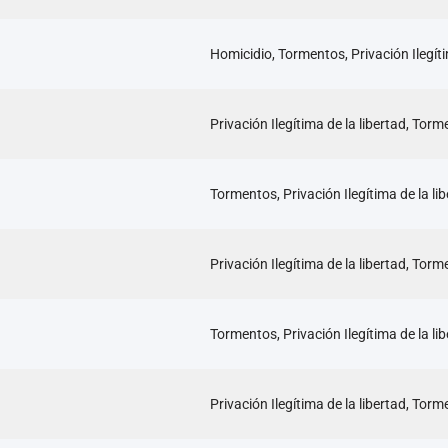
Homicidio, Tormentos, Privación Ilegíti
Privación Ilegítima de la libertad, Tor
Tormentos, Privación Ilegítima de la li
Privación Ilegítima de la libertad, Tor
Tormentos, Privación Ilegítima de la li
Privación Ilegítima de la libertad, Tor