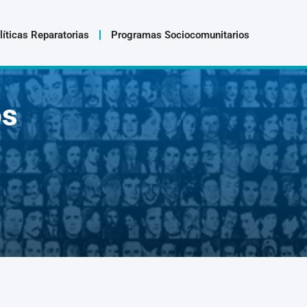
líticas Reparatorias
Programas Sociocomunitarios
os