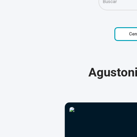
Cen
Agustoni