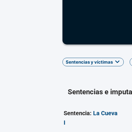
Sentencias y víctimas
Sentencias e imput
Sentencia:
La Cueva
I