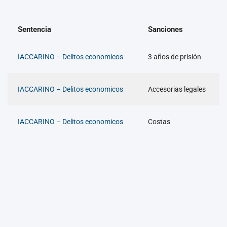
Sentencia
Sanciones
IACCARINO – Delitos economicos
3 años de prisión
IACCARINO – Delitos economicos
Accesorias legales
IACCARINO – Delitos economicos
Costas