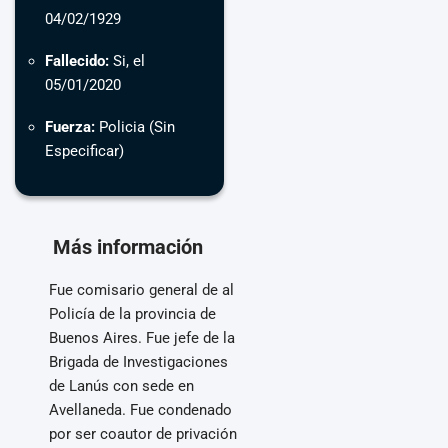
04/02/1929
Fallecido:
Si, el
05/01/2020
Fuerza:
Policia (Sin
Especificar)
Más información
Fue comisario general de al
Policía de la provincia de
Buenos Aires. Fue jefe de la
Brigada de Investigaciones
de Lanús con sede en
Avellaneda. Fue condenado
por ser coautor de privación