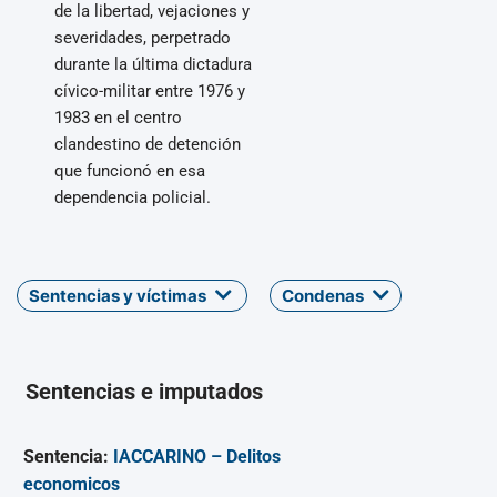
de la libertad, vejaciones y
severidades, perpetrado
durante la última dictadura
cívico-militar entre 1976 y
1983 en el centro
clandestino de detención
que funcionó en esa
dependencia policial.
Sentencias y víctimas
Condenas
Sentencias e imputados
Sentencia:
IACCARINO – Delitos
economicos